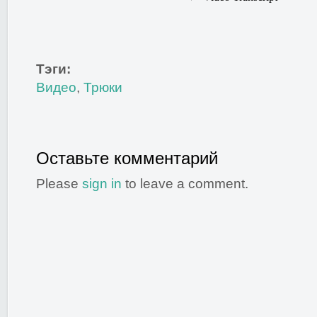
Тэги:
Видео
,
Трюки
Оставьте комментарий
Please
sign in
to leave a comment.