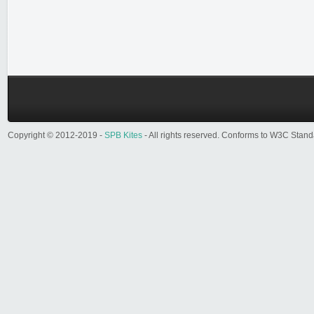
Copyright © 2012-2019 -
SPB Kites
- All rights reserved. Conforms to W3C Stan