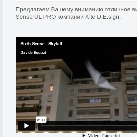
Предлагаем Вашему вниманию отличное ви
Sense UL PRO компании Kite D.E.sign.